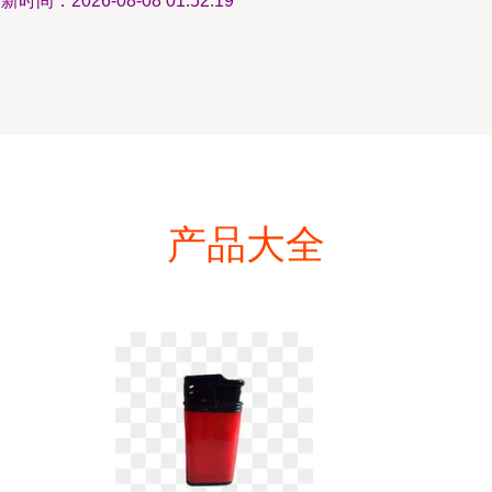
新时间：2026-08-08 01:52:19
产品大全