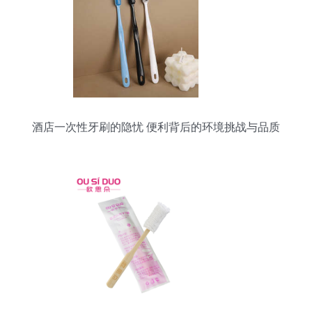
酒店一次性牙刷的隐忧 便利背后的环境挑战与品质
觉醒