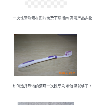
一次性牙刷素材图片免费下载指南 高清产品实物
PNG获取与使用技巧
如何选择靠谱的酒店一次性牙刷 看这里就够了！