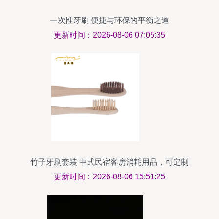
一次性牙刷 便捷与环保的平衡之道
更新时间：2026-08-06 07:05:35
竹子牙刷套装 中式民宿客房消耗用品，可定制
LOGO的一次性选择
更新时间：2026-08-06 15:51:25