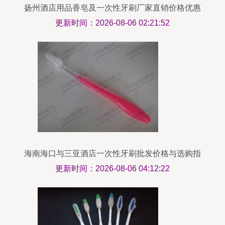
扬州酒店用品香皂及一次性牙刷厂家直销价格优惠
全解析
更新时间：2026-08-06 02:21:52
海南海口与三亚酒店一次性牙刷批发价格与选购指
南
更新时间：2026-08-06 04:12:22