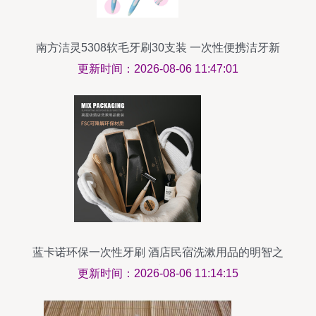
南方洁灵5308软毛牙刷30支装 一次性便携洁牙新
体验
更新时间：2026-08-06 11:47:01
蓝卡诺环保一次性牙刷 酒店民宿洗漱用品的明智之
选
更新时间：2026-08-06 11:14:15