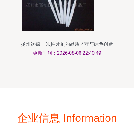
扬州远锦 一次性牙刷的品质坚守与绿色创新
更新时间：2026-08-06 22:40:49
企业信息 Information