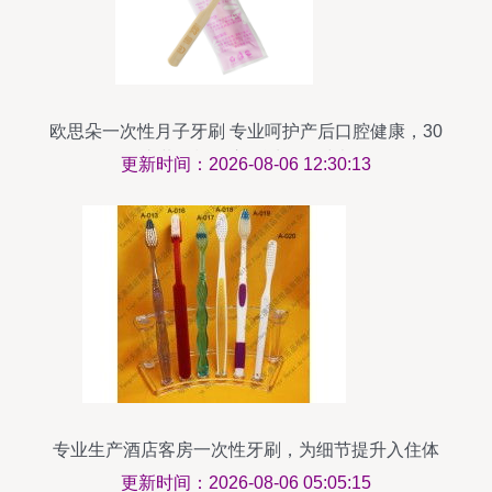
欧思朵一次性月子牙刷 专业呵护产后口腔健康，30
支装轻松开启舒适月子时光
更新时间：2026-08-06 12:30:13
专业生产酒店客房一次性牙刷，为细节提升入住体
验
更新时间：2026-08-06 05:05:15