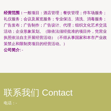
经营范围：
一般项目：酒店管理；餐饮管理；停车场服务；
礼仪服务；会议及展览服务；专业保洁、清洗、消毒服务；
广告发布；广告制作；广告设计、代理；组织文化艺术交流
活动；企业形象策划。（除依法须经批准的项目外，凭营业
执照依法自主开展经营活动）（不得从事国家和本市产业政
策禁止和限制类项目的经营活动。）
公司简介:
-
联系我们 Contact
电话：-