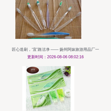
匠心造刷，‘宜’路洁净 —— 扬州阿妹旅游用品厂一
次性牙刷探访记
更新时间：2026-08-06 08:02:16