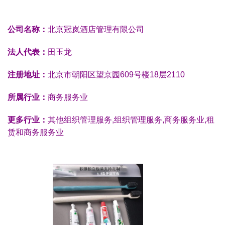
公司名称：
北京冠岚酒店管理有限公司
法人代表：
田玉龙
注册地址：
北京市朝阳区望京园609号楼18层2110
所属行业：
商务服务业
更多行业：
其他组织管理服务,组织管理服务,商务服务业,租
赁和商务服务业