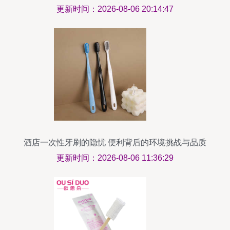
指南
更新时间：2026-08-06 20:14:47
酒店一次性牙刷的隐忧 便利背后的环境挑战与品质
觉醒
更新时间：2026-08-06 11:36:29