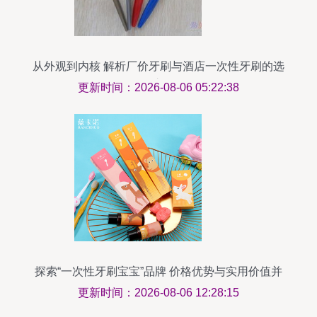
从外观到内核 解析厂价牙刷与酒店一次性牙刷的选
择之道
更新时间：2026-08-06 05:22:38
探索“一次性牙刷宝宝”品牌 价格优势与实用价值并
存
更新时间：2026-08-06 12:28:15