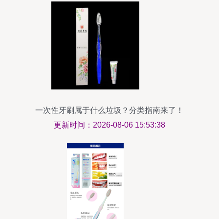
一次性牙刷属于什么垃圾？分类指南来了！
更新时间：2026-08-06 15:53:38