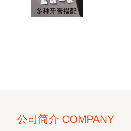
公司简介 COMPANY