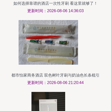
如何选择靠谱的酒店一次性牙刷 看这里就够了！
更新时间：2026-08-06 14:36:03
都市怡家商务酒店 双色树叶牙刷与奶油色长条梳引
领一次性用品新潮流
更新时间：2026-08-06 21:20:44