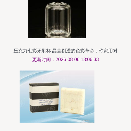
压克力七彩牙刷杯 晶莹剔透的色彩革命，你家用对
了吗？
更新时间：2026-08-06 18:06:33