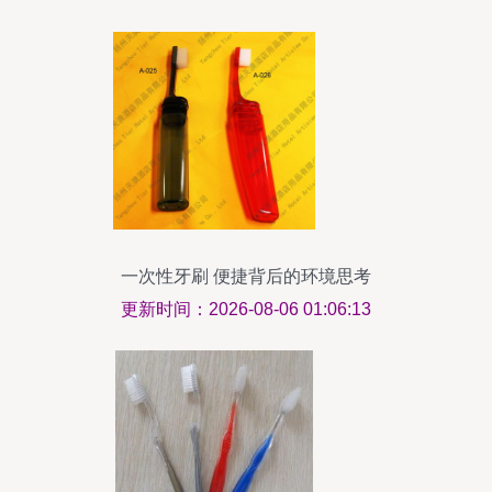
一次性牙刷 便捷背后的环境思考
更新时间：2026-08-06 01:06:13