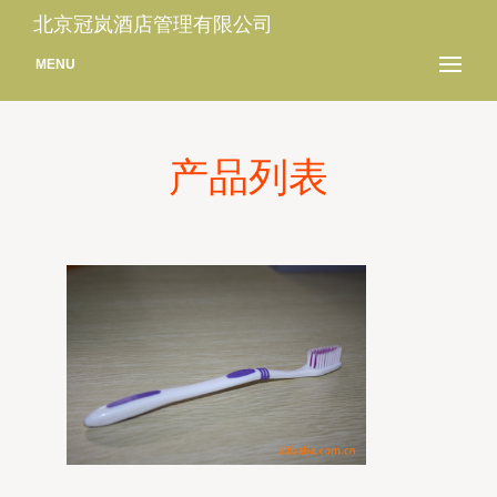
北京冠岚酒店管理有限公司
MENU
产品列表