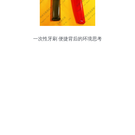
一次性牙刷 便捷背后的环境思考