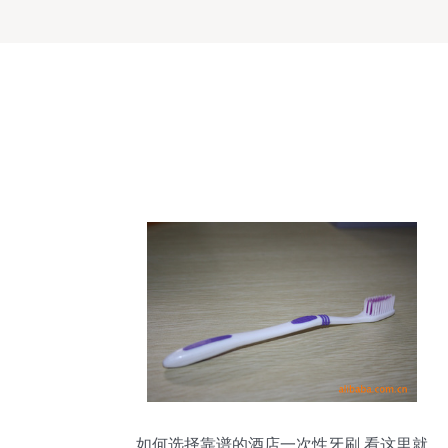
如何选择靠谱的酒店一次性牙刷 看这里就