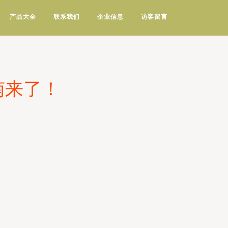
产品大全
联系我们
企业信息
访客留言
南来了！