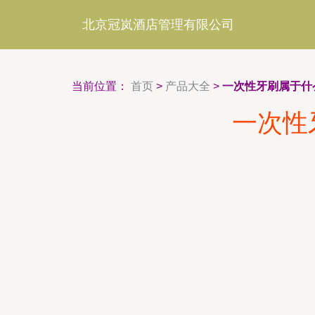
北京冠岚酒店管理有限公司
当前位置：
首页
>
产品大全
>
一次性牙刷属于什
一次性