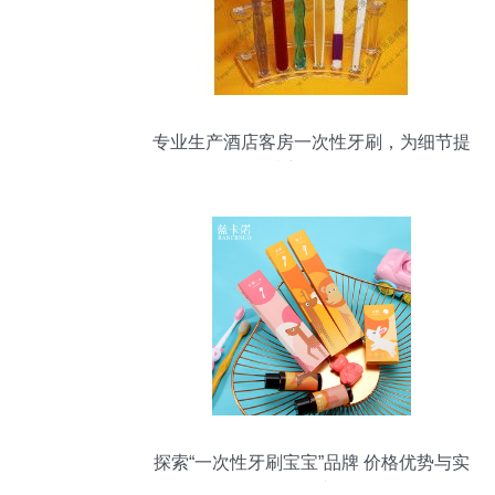
专业生产酒店客房一次性牙刷，为细节提
升入住体验
探索“一次性牙刷宝宝”品牌 价格优势与实
用价值并存