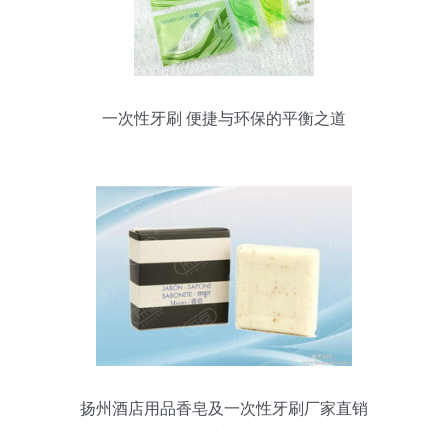
一次性牙刷 便捷与环保的平衡之道
扬州酒店用品香皂及一次性牙刷厂家直销
价格优惠全解析