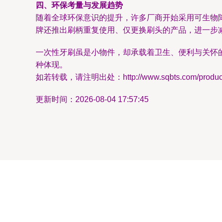
四、环保考量与发展趋势
随着全球环保意识的提升，许多厂商开始采用可生物
牌还推出刷柄重复使用、仅更换刷头的产品，进一步
一次性牙刷虽是小物件，却承载着卫生、便利与关怀
种体现。
如若转载，请注明出处：http://www.sqbts.com/product/
更新时间：2026-08-04 17:57:45