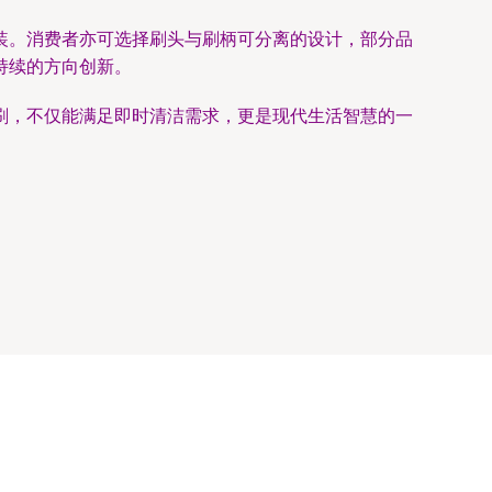
装。消费者亦可选择刷头与刷柄可分离的设计，部分品
持续的方向创新。
刷，不仅能满足即时清洁需求，更是现代生活智慧的一