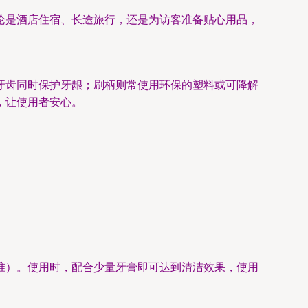
论是酒店住宿、长途旅行，还是为访客准备贴心用品，
牙齿同时保护牙龈；刷柄则常使用环保的塑料或可降解
，让使用者安心。
准）。使用时，配合少量牙膏即可达到清洁效果，使用