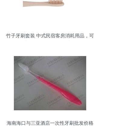
竹子牙刷套装 中式民宿客房消耗用品，可
定制LOGO的一次性选择
海南海口与三亚酒店一次性牙刷批发价格
与选购指南