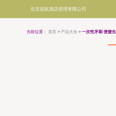
北京冠岚酒店管理有限公司
当前位置：
首页
>
产品大全
>
一次性牙刷 便捷