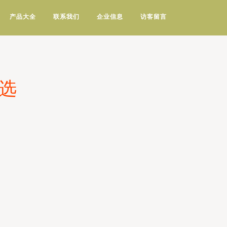
产品大全
联系我们
企业信息
访客留言
选