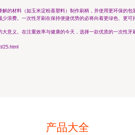
降解的材料（如玉米淀粉基塑料）制作刷柄，并使用更环保的包
减少浪费。一次性牙刷在保持便捷优势的必将向着更绿色、更可
的大意义。在注重效率与健康的今天，选择一款优质的一次性牙
25.html
产品大全