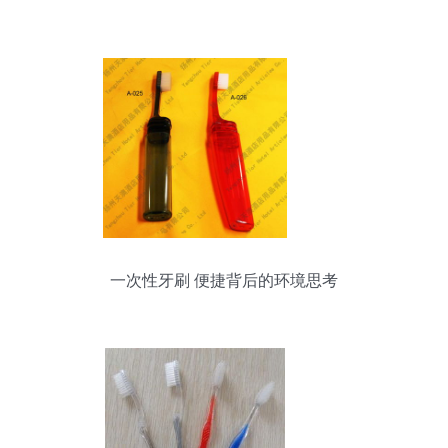
验
一次性牙刷 便捷背后的环境思考