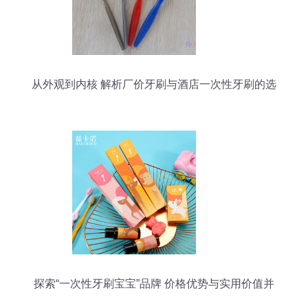
从外观到内核 解析厂价牙刷与酒店一次性牙刷的选
择之道
探索“一次性牙刷宝宝”品牌 价格优势与实用价值并
存