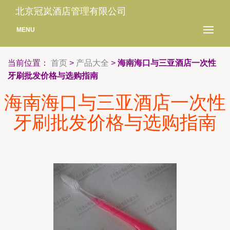
北京冠岚酒店管理有限公司
MENU
当前位置：
首页
>
产品大全
>
海南海口与三亚酒店一次性
牙刷批发价格与选购指南
海南海口与三亚酒店一次性
牙刷批发价格与选购指南