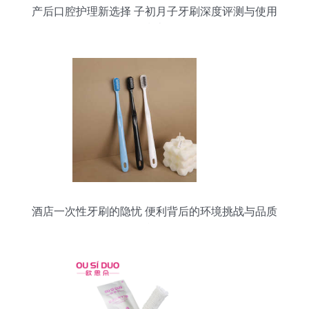
产后口腔护理新选择 子初月子牙刷深度评测与使用
指南
酒店一次性牙刷的隐忧 便利背后的环境挑战与品质
觉醒