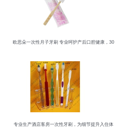
欧思朵一次性月子牙刷 专业呵护产后口腔健康，30
支装轻松开启舒适月子时光
专业生产酒店客房一次性牙刷，为细节提升入住体