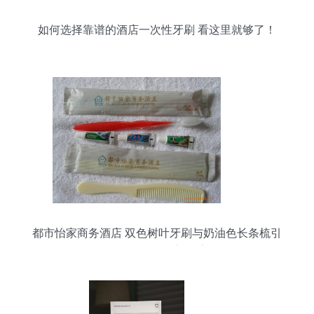
如何选择靠谱的酒店一次性牙刷 看这里就够了！
都市怡家商务酒店 双色树叶牙刷与奶油色长条梳引
领一次性用品新潮流